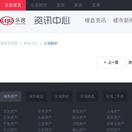
乐居首页
乐居财经
新房
家居
直播
楼盘资讯
楼市新
深圳乐居网
资讯中心
土地解析
< 上一页
共
城市房产
城市楼盘
区域房价
区域楼盘
区域二手房
北京房产
苏州房产
青岛房产
上海房产
天津房产
长春房产
郑州房产
重庆房产
宁波房产
三亚房产
沈阳房产
石家庄房产
中山房产
太原房产
佛山房产
东莞房产