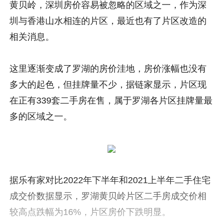
黄贝岭，深圳房价容易被忽略的区域之一，作为深
圳与香港山水相连的片区，最近也有了片区改造的
相关消息。
这里逐渐变成了罗湖的房价洼地，房价涨幅也没有
多大的起色，但挂牌量不少，据链家显示，片区现
在正有339套二手房在售，属于罗湖各片区挂牌量最
多的区域之一。
据乐有家对比2022年下半年和2021上半年二手住宅
成交价数据显示，罗湖黄贝岭片区二手房成交价相
较高点跌幅为16%，片区房价下跌明显。