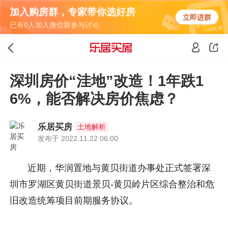
加入购房群，专家带你选好房
立即进群
已有0人加入微信群参与讨论
深圳房价“洼地”改造！1年跌1
6%，能否解决房价焦虑？
乐居买房
土地解析
发布于 2022.11.22 06:00
近期，华润置地与黄贝街道办事处正式签署深
圳市罗湖区黄贝街道景贝-黄贝岭片区综合整治和危
旧改造统筹项目前期服务协议。