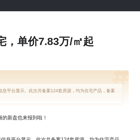
，单价7.83万/㎡起
信息平台显示。此次共备案124套房源，均为住宅产品，备案
的新盘也来报到啦！
信息平台显示。此次共备案124套房源，均为住宅产品，