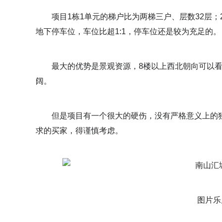
项目1栋1单元的梯户比为两梯三户、层数32层；2
地下停车位，车位比超1:1，停车位还是较为充足的。
最大的优势是景观资源，8楼以上西北朝向可以看
阔。
但是项目有一个很大的硬伤，没有严格意义上的独
求的买家，得谨慎考虑。
图片乐居