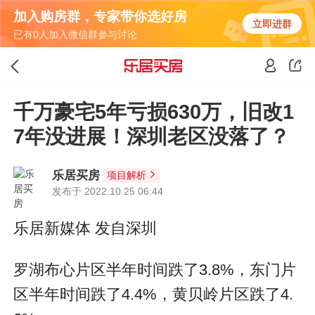
加入购房群，专家带你选好房
立即进群
已有0人加入微信群参与讨论
千万豪宅5年亏损630万，旧改1
7年没进展！深圳老区没落了？
乐居买房
项目解析
发布于 2022.10.25 06:44
乐居新媒体 发自深圳
罗湖布心片区半年时间跌了3.8%，东门片
区半年时间跌了4.4%，黄贝岭片区跌了4.