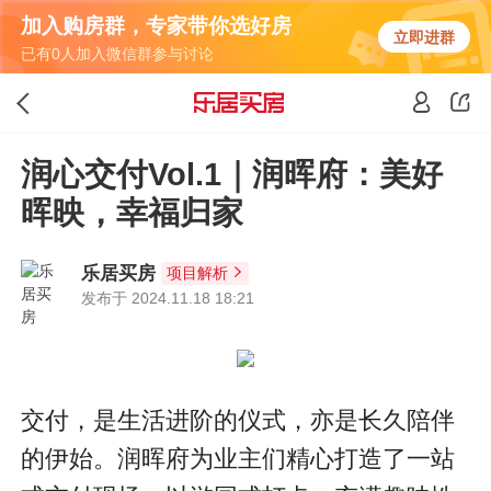
加入购房群，专家带你选好房
立即进群
已有0人加入微信群参与讨论
润心交付Vol.1｜润晖府：美好
晖映，幸福归家
乐居买房
项目解析
发布于 2024.11.18 18:21
交付，是生活进阶的仪式，亦是长久陪伴
的伊始。润晖府为业主们精心打造了一站