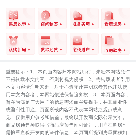
重要提示：1、本页面内容归本网站所有，未经本网站允许
不得转载本文内容，否则将视为侵权；2、需转载或者引用
本文内容请注明来源，对于不遵守此声明或者其他违法使
用本文内容者，本网站依法保留追究权。3、本页面内容，
旨在为满足广大用户的信息需求而采集提供，并非商业性
或盈利性用途。页面所载内容不代表本网站之观点或意
见，仅供用户参考和借鉴，最终以开发商实际公示为准。
商品房预售须取得《商品房预售许可证》，用户在购房时
需慎重查验开发商的证件信息。本页面所提到房屋面积如