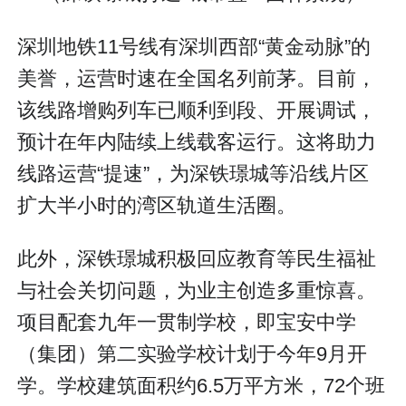
深圳地铁11号线有深圳西部“黄金动脉”的
美誉，运营时速在全国名列前茅。目前，
该线路增购列车已顺利到段、开展调试，
预计在年内陆续上线载客运行。这将助力
线路运营“提速”，为深铁璟城等沿线片区
扩大半小时的湾区轨道生活圈。
此外，深铁璟城积极回应教育等民生福祉
与社会关切问题，为业主创造多重惊喜。
项目配套九年一贯制学校，即宝安中学
（集团）第二实验学校计划于今年9月开
学。学校建筑面积约6.5万平方米，72个班