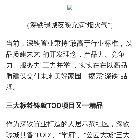
（深铁璟城夜晚充满“烟火气”）
当前，深铁置业秉持“敢高于行业标准，以
品质建未来”的开发理念，产品力、竞争
力、服务力“三力并举”，实实在在以高品
质建设交付未来美好家园，擦亮“深铁”品
牌。
三大标签铸就TOD项目又一精品
作为深铁置业打造的人居示范社区，深铁
璟城具备“TOD”、“学府”、“公园大城”三大