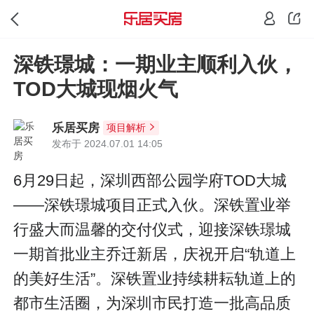
深铁璟城：一期业主顺利入伙，
TOD大城现烟火气
乐居买房
项目解析
发布于 2024.07.01 14:05
6月29日起，深圳西部公园学府TOD大城
——深铁璟城项目正式入伙。深铁置业举
行盛大而温馨的交付仪式，迎接深铁璟城
一期首批业主乔迁新居，庆祝开启“轨道上
的美好生活”。深铁置业持续耕耘轨道上的
都市生活圈，为深圳市民打造一批高品质