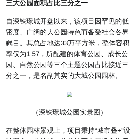
三大公园面积占比三分之一
自深铁璟城开盘以来，该项目因罕见的低
密度、广阔的大公园特色而备受社会各界
瞩目。其总占地达33万平方米，整体容积
率仅为1.57，所配建的体育公园、成长公
园、自然公园等三个主题公园占比接近三
分之一，是名副其实的大城公园园林。
（深铁璟城公园实景图）
在整体园林景观上，项目秉持“城市叠+”设