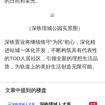
的日照和采光。
（深铁璟城公园实景图）
深铁置业将继续恪守“为民”初心，深化精
进站城一体化开发，不断构筑具有代表性
的TOD人居社区，引领全新的理想生活品
质，为轨道上的美好生活创造无限可能。
文章中提到的楼盘
深铁璟城人才房
在售