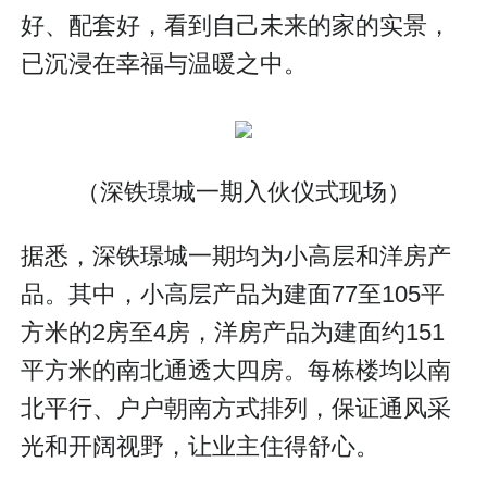
好、配套好，看到自己未来的家的实景，
已沉浸在幸福与温暖之中。
（深铁璟城一期入伙仪式现场）
据悉，深铁璟城一期均为小高层和洋房产
品。其中，小高层产品为建面77至105平
方米的2房至4房，洋房产品为建面约151
平方米的南北通透大四房。每栋楼均以南
北平行、户户朝南方式排列，保证通风采
光和开阔视野，让业主住得舒心。