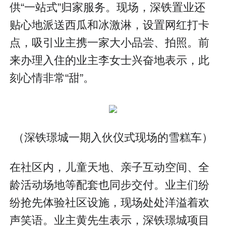
供“一站式”归家服务。现场，深铁置业还
贴心地派送西瓜和冰激淋，设置网红打卡
点，吸引业主携一家大小品尝、拍照。前
来办理入住的业主李女士兴奋地表示，此
刻心情非常“甜”。
（深铁璟城一期入伙仪式现场的雪糕车）
在社区内，儿童天地、亲子互动空间、全
龄活动场地等配套也同步交付。业主们纷
纷抢先体验社区设施，现场处处洋溢着欢
声笑语。业主黄先生表示，深铁璟城项目