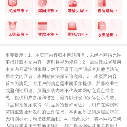
重要提示：1、本页面内容归本网站所有，未经本网站允许
不得转载本文内容，否则将视为侵权；2、需转载或者引用
本文内容请注明来源，对于不遵守此声明或者其他违法使
用本文内容者，本网站依法保留追究权。3、本页面内容，
旨在为满足广大用户的信息需求而采集提供，并非商业性
或盈利性用途。页面所载内容不代表本网站之观点或意
见，仅供用户参考和借鉴，最终以开发商实际公示为准。
商品房预售须取得《商品房预售许可证》，用户在购房时
需慎重查验开发商的证件信息。本页面所提到房屋面积如
无特别标示，均指建筑面积。4、除此以外，将本网站任何
内容或服务用于其他用途时，须征得本网站及相关权利人