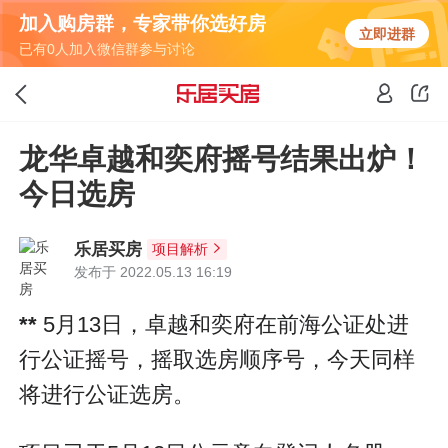
加入购房群，专家带你选好房
立即进群
已有0人加入微信群参与讨论
龙华卓越和奕府摇号结果出炉！
今日选房
乐居买房
项目解析
发布于 2022.05.13 16:19
**
5月13日，卓越和奕府在前海公证处进
行公证摇号，摇取选房顺序号，今天同样
将进行公证选房。