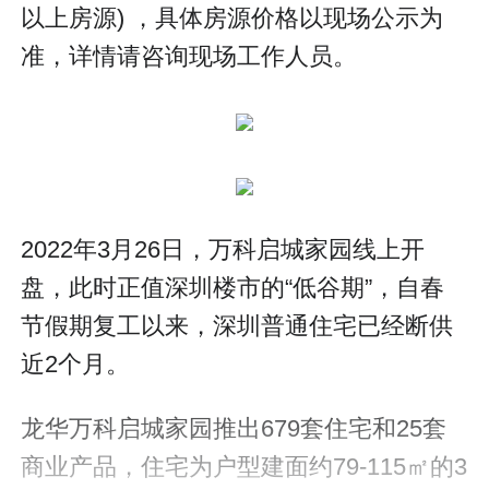
以上房源) ，具体房源价格以现场公示为
准，详情请咨询现场工作人员。
2022年3月26日，万科启城家园线上开
盘，此时正值深圳楼市的“低谷期”，自春
节假期复工以来，深圳普通住宅已经断供
近2个月。
龙华万科启城家园推出679套住宅和25套
商业产品，住宅为户型建面约79-115㎡的3