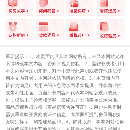
重要提示：1、本页面内容归本网站所有，未经本网站允许
不得转载本文内容，否则将视为侵权；2、需转载或者引用
本文内容请注明来源，对于不遵守此声明或者其他违法使
用本文内容者，本网站依法保留追究权。3、本页面内容，
旨在为满足广大用户的信息需求而采集提供，并非商业性
或盈利性用途。页面所载内容不代表本网站之观点或意
见，仅供用户参考和借鉴，最终以开发商实际公示为准。
商品房预售须取得《商品房预售许可证》，用户在购房时
需慎重查验开发商的证件信息。本页面所提到房屋面积如
无特别标示，均指建筑面积。4、除此以外，将本网站任何
内容或服务用于其他用途时，须征得本网站及相关权利人