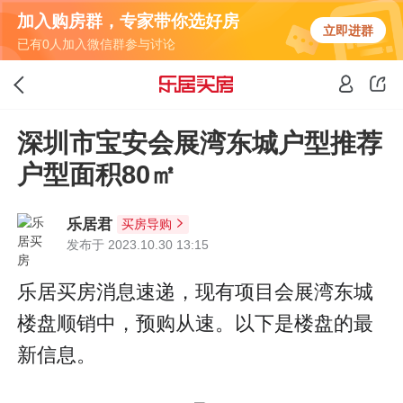
加入购房群，专家带你选好房
立即进群
已有0人加入微信群参与讨论
深圳市宝安会展湾东城户型推荐
户型面积80㎡
乐居君
买房导购
发布于 2023.10.30 13:15
乐居买房消息速递，现有项目会展湾东城
楼盘顺销中，预购从速。以下是楼盘的最
新信息。