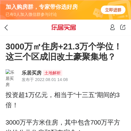
加入购房群，专家带你选好房
立即进群
已有0人加入微信群参与讨论
3000万㎡住房+21.3万个学位！
这三个区成旧改土豪聚集地？
乐居买房
土地解析
发布于 2022.08.01 14:08
投资超1万亿元，相当于“十三五”期间的3
倍！
3000万平方米住房，其中包含700万平方