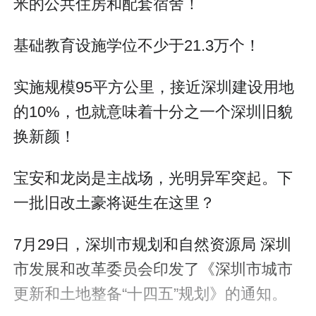
米的公共住房和配套宿舍！
基础教育设施学位不少于21.3万个！
实施规模95平方公里，接近深圳建设用地
的10%，也就意味着十分之一个深圳旧貌
换新颜！
宝安和龙岗是主战场，光明异军突起。下
一批旧改土豪将诞生在这里？
7月29日，深圳市规划和自然资源局 深圳
市发展和改革委员会印发了《深圳市城市
更新和土地整备“十四五”规划》的通知。