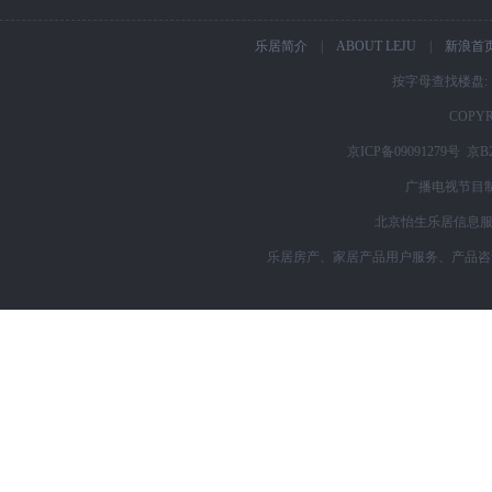
乐居简介
|
ABOUT LEJU
|
新浪首
按字母查找楼盘
COPYR
京ICP备09091279号
京B2
广播电视节目制
北京怡生乐居信息服务
乐居房产、家居产品用户服务、产品咨询购买