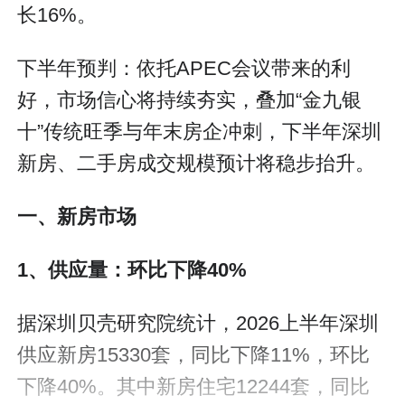
长16%。
下半年预判：依托APEC会议带来的利
好，市场信心将持续夯实，叠加“金九银
十”传统旺季与年末房企冲刺，下半年深圳
新房、二手房成交规模预计将稳步抬升。
一、新房市场
1、供应量：环比下降40%
据深圳贝壳研究院统计，2026上半年深圳
供应新房15330套，同比下降11%，环比
下降40%。其中新房住宅12244套，同比