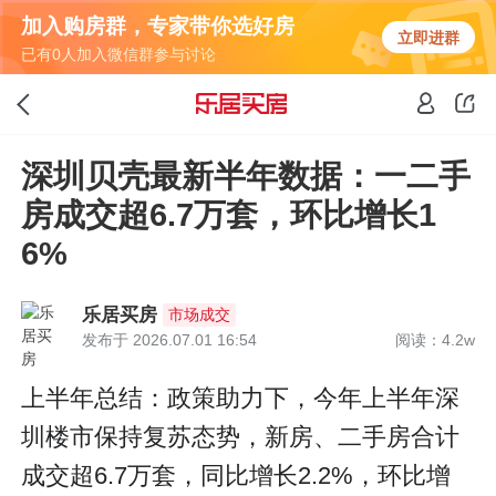
加入购房群，专家带你选好房
立即进群
已有0人加入微信群参与讨论
深圳贝壳最新半年数据：一二手
房成交超6.7万套，环比增长1
6%
乐居买房
市场成交
发布于 2026.07.01 16:54
阅读：4.2w
上半年总结：政策助力下，今年上半年深
圳楼市保持复苏态势，新房、二手房合计
成交超6.7万套，同比增长2.2%，环比增