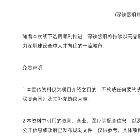
(深铁熙府
随着本次线下选房顺利推进，深铁熙府将持续以高品
力深圳建设全球人才向往的一流城市。
免责声明：
1.本宣传资料仅为项目介绍之目的，不构成任何要约
买卖合同》及其补充协议为准。
2.本资料中引用的教育、商业、医疗等配套信息，以
公开信息或政府已发布规划文件，仅供参考。具体项