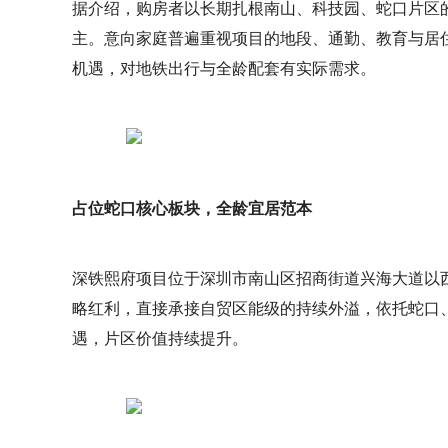
据介绍，购房者以长期扎根南山、科技园、蛇口片区的
主。意向家庭普遍重视项目的地段、通勤、教育与居
机遇，对地铁出行与全龄配套有实际需求。
占位蛇口核心板块，全龄宜居范本
深铁熙府项目位于深圳市南山区招商街道兴海大道以
略红利，直接承接自贸区能级的持续外溢，依托蛇口
遇，片区价值持续提升。