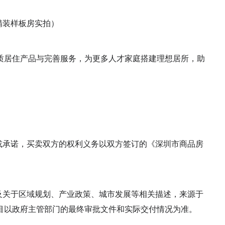
精装样板房实拍）
质居住产品与完善服务，为更多人才家庭搭建理想居所，助
或承诺，买卖双方的权利义务以双方签订的《深圳市商品房
及关于区域规划、产业政策、城市发展等相关描述，来源于
目以政府主管部门的最终审批文件和实际交付情况为准。