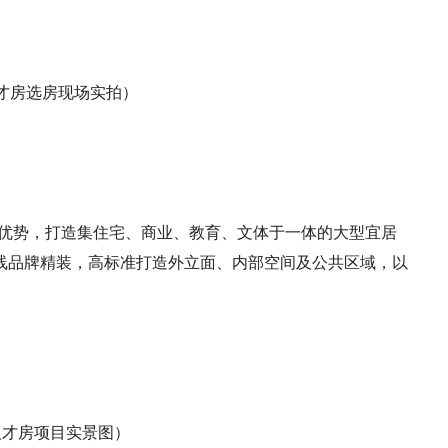
才房选房现场实拍）
开发优势，打造集住宅、商业、教育、文体于一体的大型宜居
线品牌精装，高标准打造外立面、内部空间及公共区域，以
人才房项目实景图）