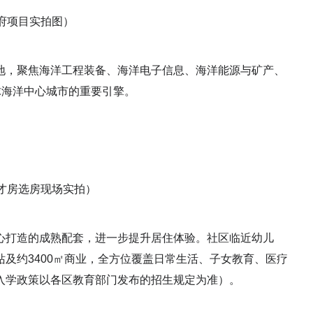
府项目实拍图）
地，聚焦海洋工程装备、海洋电子信息、海洋能源与矿产、
球海洋中心城市的重要引擎。
才房选房现场实拍）
心打造的成熟配套，进一步提升居住体验。社区临近幼儿
及约3400㎡商业，全方位覆盖日常生活、子女教育、医疗
入学政策以各区教育部门发布的招生规定为准）。