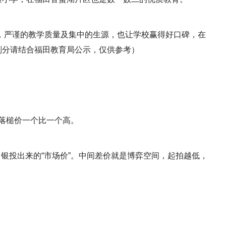
，严谨的教学质量及集中的生源，也让学校赢得好口碑，在
划分请结合福田教育局公示，仅供参考）
落槌价一个比一个高。
白银投出来的“市场价”。中间差价就是博弈空间，起拍越低，