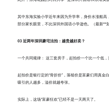
其中东海实验小学近年来因为升学率，身价水涨船高
部分家长眼里，不比深圳外国语小学逊色。（最新**
03 近两年深圳豪宅法拍：越贵越好卖？
一个共同规律： 这三套房子，起拍价一个比一个低，
起拍价是银行定的“骨折价”，落槌价是富豪们用真金
吸引的人越多，溢价就越夸张。
实际上，这场“富豪狂欢”已经不是一天两天了。