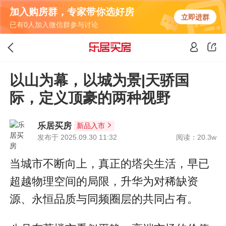
加入购房群，专家带你选好房
立即进群
已有0人加入微信群参与讨论
以山为幕，以城为景|天骄国
际，定义顶豪的两种视野
乐居买房
新品入市
发布于 2025.09.30 11:32
阅读：20.3w
当城市不断向上，真正的塔尖生活，早已
超越物理空间的局限，升华为对稀缺资
源、永恒品质与同频圈层的共同占有。