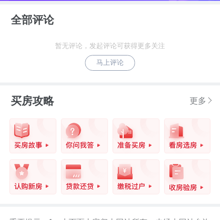
全部评论
暂无评论，发起评论可获得更多关注
马上评论
买房攻略
更多