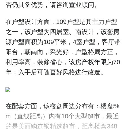
否仍具备优势，请咨询置业顾问。
在户型设计方面，109户型是其主力户型
之一，该户型为四居室、南设计，该套房
源户型面积为109平米，4室户型，客厅带
阳台，朝南向，采光好，户型格局方正，
利用率高，装修省心，该房产权年限为70
年，入手后可随喜好风格进行改造。
在配套方面，该楼盘周边分布有：楼盘5k
m（直线距离）内有10个大型超市，最近
的是美丽购连锁精选超市，距离楼盘348